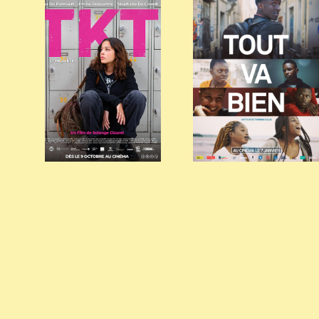
Jeudi 20 mai 2027
Jeudi 15 avril 27