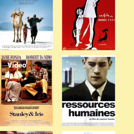
Video