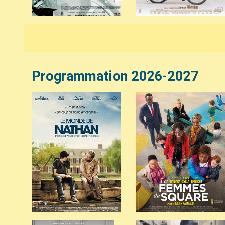
Programmation 2026-2027
Jeudi 8 octobre 2026
Jeudi 19 novembre 2026