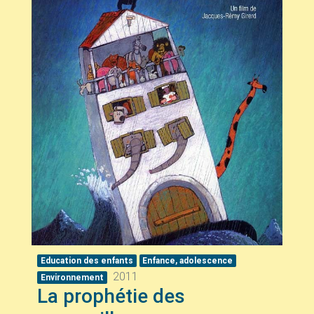
Education des enfants
Enfance, adolescence
2011
Environnement
La prophétie des