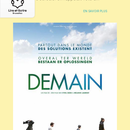
EN SAVOIR PLUS