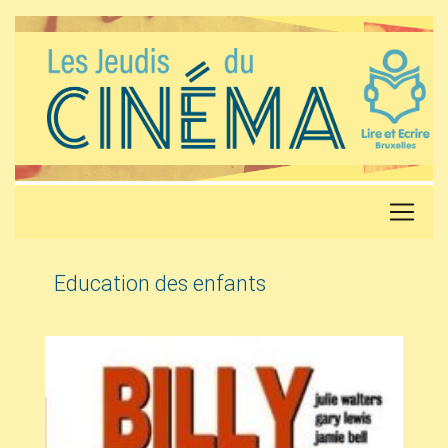
Education des enfants