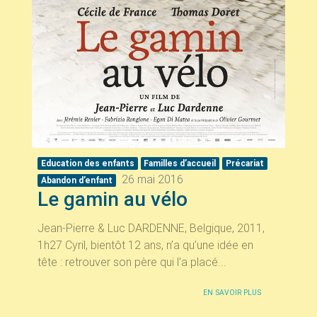
Education des enfants
Familles d’accueil
Précariat
26 mai 2016
Abandon d’enfant
Le gamin au vélo
Jean-Pierre & Luc DARDENNE, Belgique, 2011,
1h27 Cyril, bientôt 12 ans, n’a qu’une idée en
tête : retrouver son père qui l’a placé...
EN SAVOIR PLUS