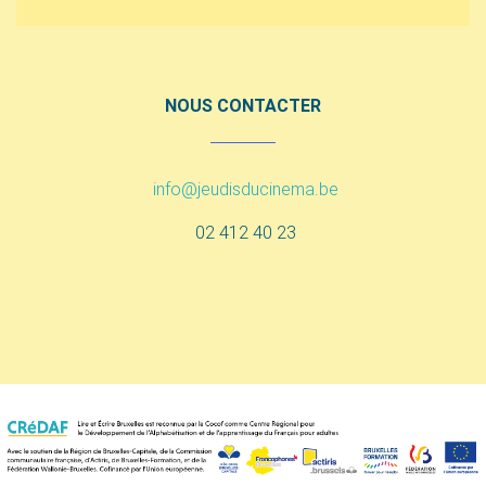
NOUS CONTACTER
info@jeudisducinema.be
02 412 40 23