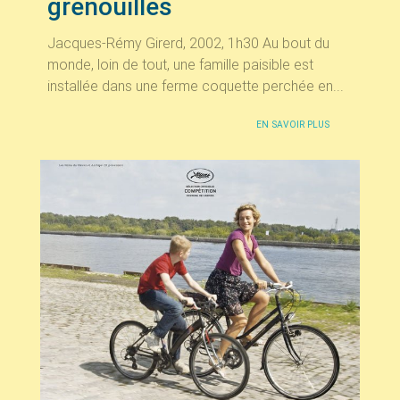
grenouilles
Jacques-Rémy Girerd, 2002, 1h30 Au bout du
monde, loin de tout, une famille paisible est
installée dans une ferme coquette perchée en...
EN SAVOIR PLUS