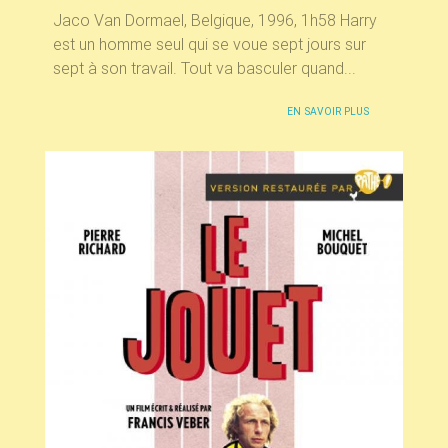
Jaco Van Dormael, Belgique, 1996, 1h58 Harry
est un homme seul qui se voue sept jours sur
sept à son travail. Tout va basculer quand...
EN SAVOIR PLUS