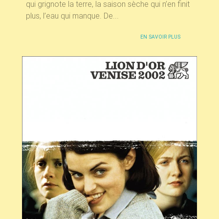
qui grignote la terre, la saison sèche qui n’en finit
plus, l’eau qui manque. De...
EN SAVOIR PLUS