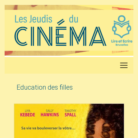
Education des filles