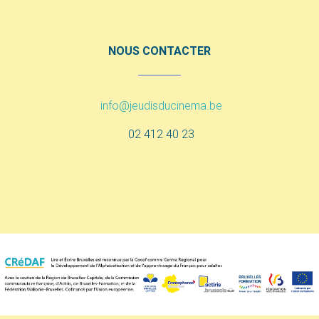
NOUS CONTACTER
info@jeudisducinema.be
02 412 40 23