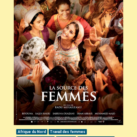
Afrique du Nord
Travail des femmes