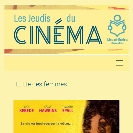
Lutte des femmes