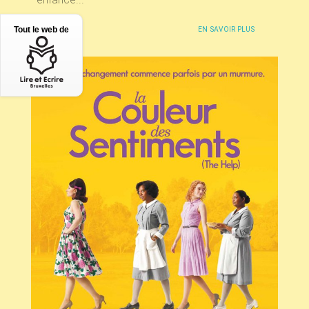
Tout le web de
EN SAVOIR PLUS