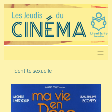
Identite sexuelle