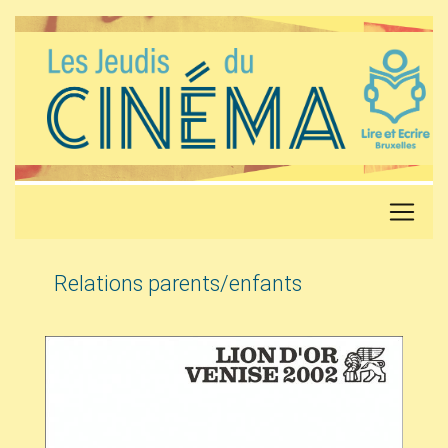
Relations parents/enfants