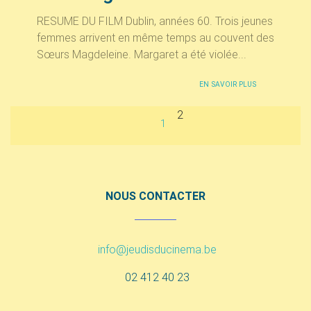
RESUME DU FILM Dublin, années 60. Trois jeunes
femmes arrivent en même temps au couvent des
Sœurs Magdeleine. Margaret a été violée...
EN SAVOIR PLUS
2
1
NOUS CONTACTER
info@jeudisducinema.be
02 412 40 23