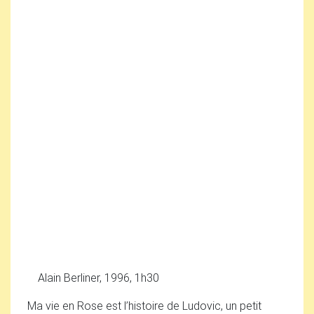
Alain Berliner, 1996, 1h30
Ma vie en Rose est l’histoire de Ludovic, un petit