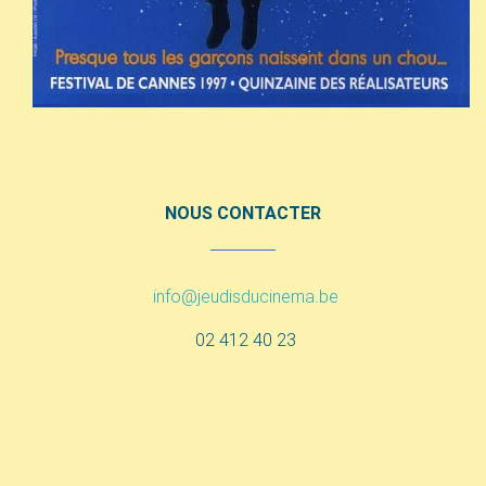
NOUS CONTACTER
info@jeudisducinema.be
02 412 40 23