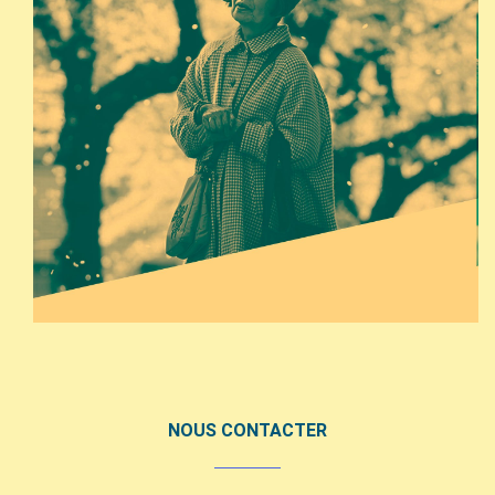
NOUS CONTACTER