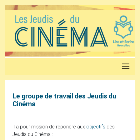
Le groupe de travail des Jeudis du
Cinéma
Il a pour mission de répondre aux
objectifs
des
Jeudis du Cinéma :