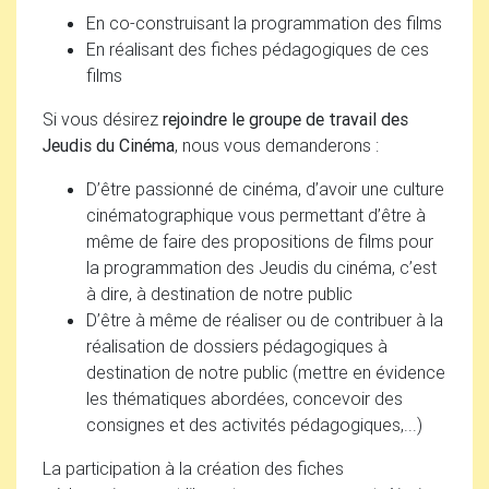
En co-construisant la programmation des films
En réalisant des fiches pédagogiques de ces
films
Si vous désirez
rejoindre le groupe de travail des
Jeudis du Cinéma
, nous vous demanderons :
D’être passionné de cinéma, d’avoir une culture
cinématographique vous permettant d’être à
même de faire des propositions de films pour
la programmation des Jeudis du cinéma, c’est
à dire, à destination de notre public
D’être à même de réaliser ou de contribuer à la
réalisation de dossiers pédagogiques à
destination de notre public (mettre en évidence
les thématiques abordées, concevoir des
consignes et des activités pédagogiques,...)
La participation à la création des fiches