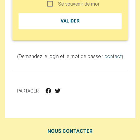
Se souvenir de moi
(Demandez le login et le mot de passe :
contact
)
PARTAGER
NOUS CONTACTER