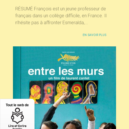
RÉSUMÉ François est un jeune professeur de
français dans un collège difficile, en France. Il
n’hésite pas à affronter Esmeralda,...
EN SAVOIR PLUS
Tout le web de