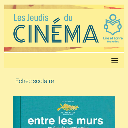
Echec scolaire