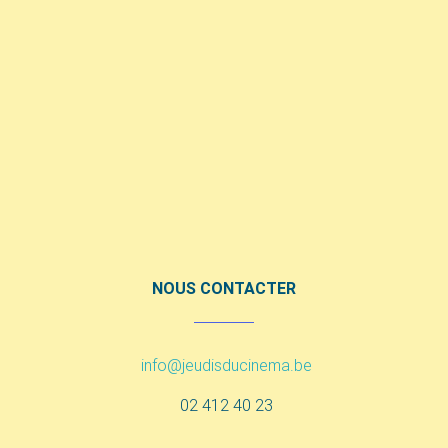
NOUS CONTACTER
info@jeudisducinema.be
02 412 40 23