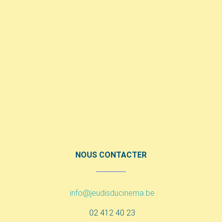
NOUS CONTACTER
info@jeudisducinema.be
02 412 40 23