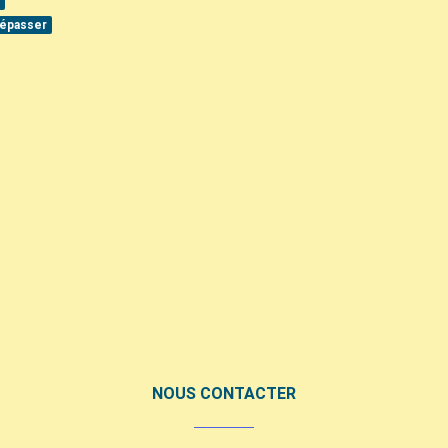
s
dépasser
NOUS CONTACTER