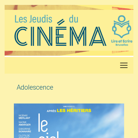
Adolescence