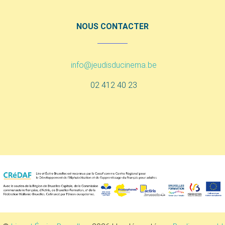
NOUS CONTACTER
info@jeudisducinema.be
02 412 40 23