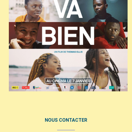
NOUS CONTACTER