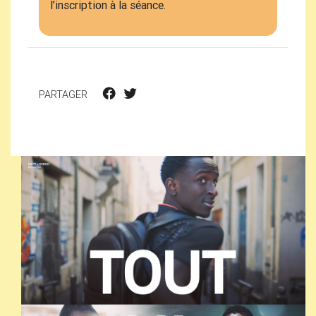
l’inscription à la séance.
PARTAGER