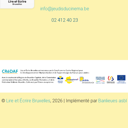
info@jeudisducinema.be
02 412 40 23
©
Lire et Écrire Bruxelles
, 2026 | Implémenté par
Banlieues asbl