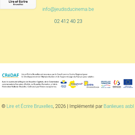
info@jeudisducinema.be
02 412 40 23
©
Lire et Écrire Bruxelles
, 2026 | Implémenté par
Banlieues asbl