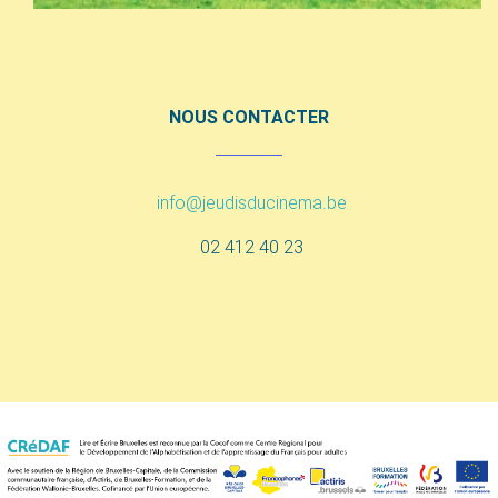
NOUS CONTACTER
info@jeudisducinema.be
02 412 40 23