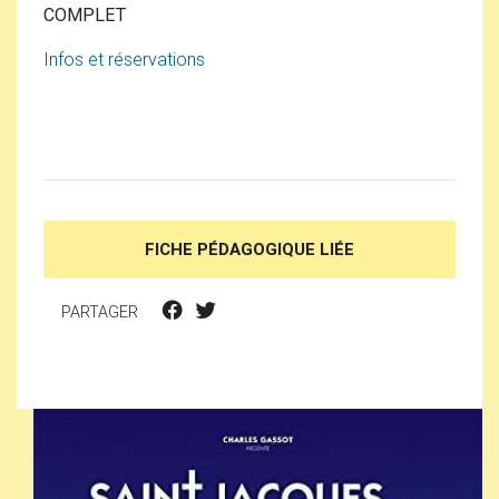
COMPLET
Infos et réservations
FICHE PÉDAGOGIQUE LIÉE
PARTAGER