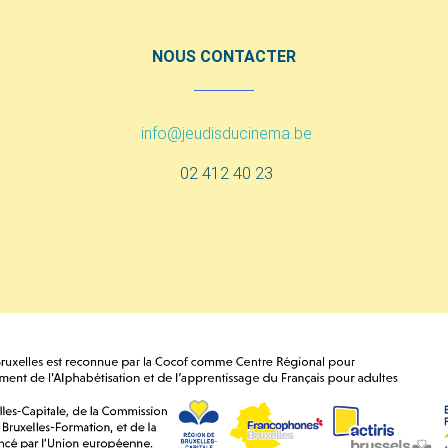
NOUS CONTACTER
info@jeudisducinema.be
02 412 40 23