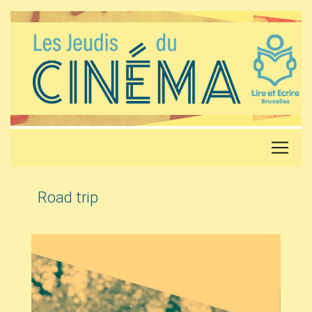
Road trip