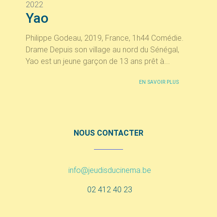
2022
Yao
Philippe Godeau, 2019, France, 1h44 Comédie.
Drame Depuis son village au nord du Sénégal,
Yao est un jeune garçon de 13 ans prêt à...
EN SAVOIR PLUS
NOUS CONTACTER
info@jeudisducinema.be
02 412 40 23