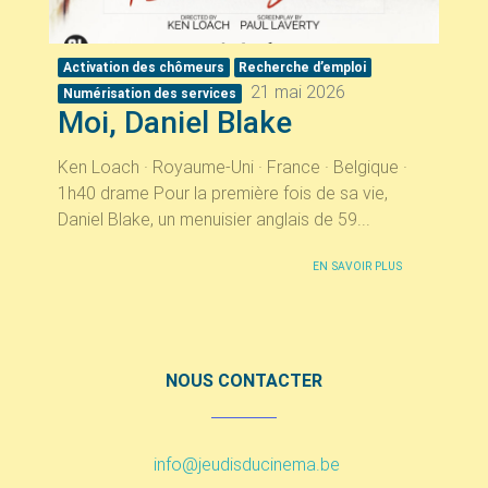
Activation des chômeurs
Recherche d’emploi
21 mai 2026
Numérisation des services
Moi, Daniel Blake
Ken Loach · Royaume-Uni · France · Belgique ·
1h40 drame Pour la première fois de sa vie,
Daniel Blake, un menuisier anglais de 59...
EN SAVOIR PLUS
NOUS CONTACTER
info@jeudisducinema.be