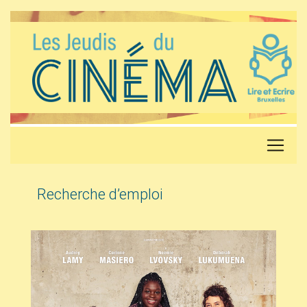
Recherche d’emploi