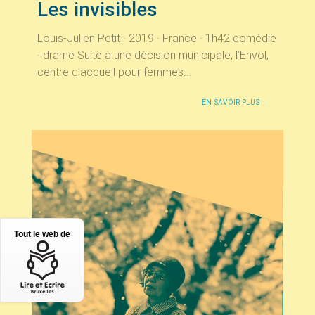
Les invisibles
Louis-Julien Petit · 2019 · France · 1h42 comédie
· drame Suite à une décision municipale, l’Envol,
centre d’accueil pour femmes...
EN SAVOIR PLUS
Tout le web de