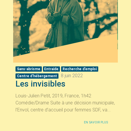
Sans-abrisme
Entraide
Recherche d’emploi
8 juin 2022
Centre d’hébergement
Les invisibles
Louis-Julien Petit, 2019, France, 1h42
Comédie/Drame Suite à une décision municipale,
l’Envol, centre d’accueil pour femmes SDF, va...
EN SAVOIR PLUS