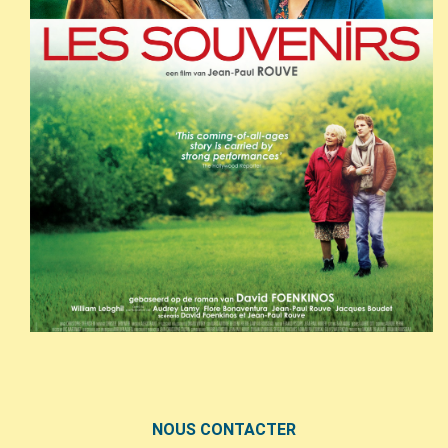
NOUS CONTACTER