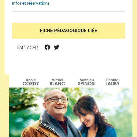
Infos et réservations
FICHE PÉDAGOGIQUE LIÉE
PARTAGER