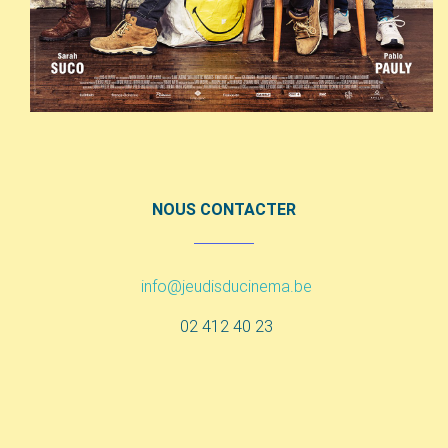
NOUS CONTACTER
info@jeudisducinema.be
02 412 40 23