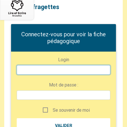
Les Suffragettes
Connectez-vous pour voir la fiche
pédagogique
Login
Mot de passe :
Se souvenir de moi