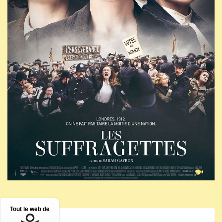
Tout le web de