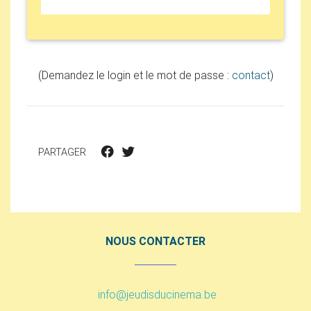
(Demandez le login et le mot de passe :
contact
)
PARTAGER
NOUS CONTACTER
info@jeudisducinema.be