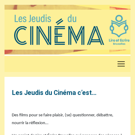
Les Jeudis du Cinéma c’est…
Des films pour se faire plaisir, (se) questionner, débattre,
nourrir la réflexion…