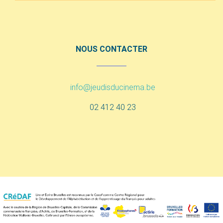
NOUS CONTACTER
info@jeudisducinema.be
02 412 40 23