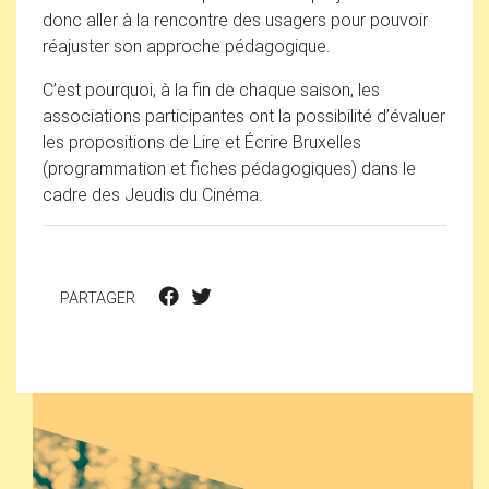
donc aller à la rencontre des usagers pour pouvoir
réajuster son approche pédagogique.
C’est pourquoi, à la fin de chaque saison, les
associations participantes ont la possibilité d’évaluer
les propositions de Lire et Écrire Bruxelles
(programmation et fiches pédagogiques) dans le
cadre des Jeudis du Cinéma.
PARTAGER