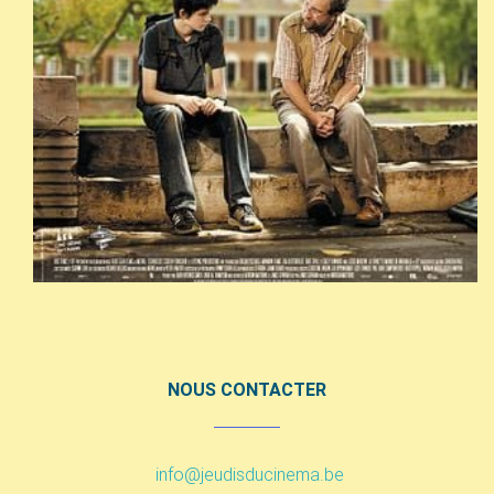
NOUS CONTACTER
info@jeudisducinema.be