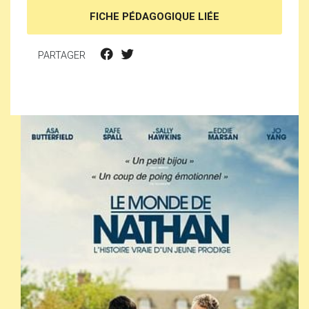
FICHE PÉDAGOGIQUE LIÉE
PARTAGER