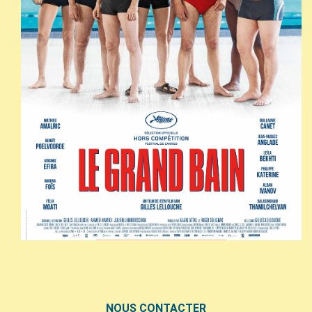
NOUS CONTACTER