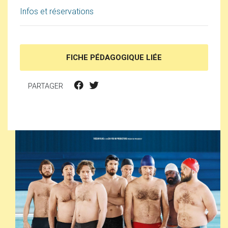
Infos et réservations
FICHE PÉDAGOGIQUE LIÉE
PARTAGER