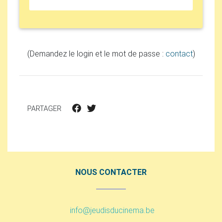
(Demandez le login et le mot de passe :
contact
)
PARTAGER
NOUS CONTACTER
info@jeudisducinema.be