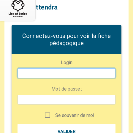
Le ciel attendra
Connectez-vous pour voir la fiche
pédagogique
Login
Mot de passe :
Se souvenir de moi