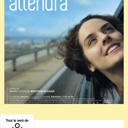
Tout le web de