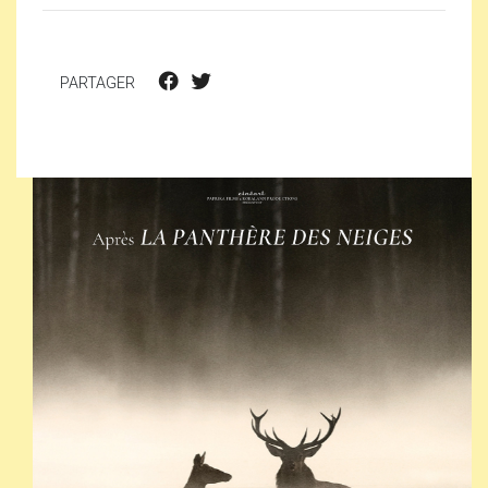
PARTAGER