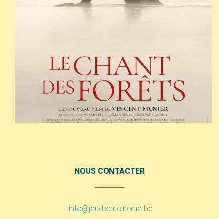
NOUS CONTACTER
info@jeudisducinema.be