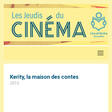
Kerity, la maison des contes
2010