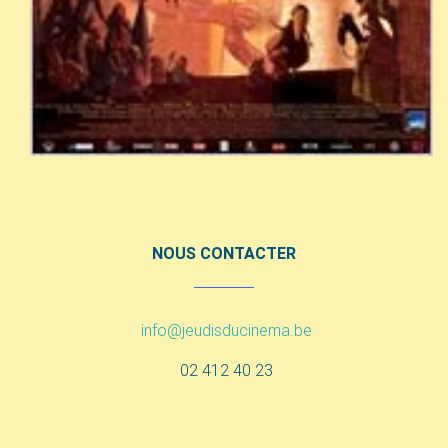
NOUS CONTACTER
info@jeudisducinema.be
02 412 40 23