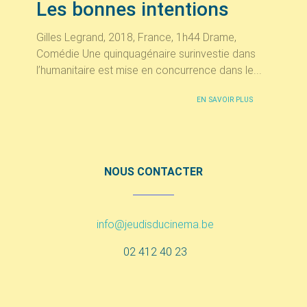
Les bonnes intentions
Gilles Legrand, 2018, France, 1h44 Drame,
Comédie Une quinquagénaire surinvestie dans
l’humanitaire est mise en concurrence dans le...
EN SAVOIR PLUS
NOUS CONTACTER
info@jeudisducinema.be
02 412 40 23