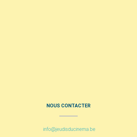
NOUS CONTACTER
info@jeudisducinema.be