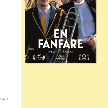
ouvre