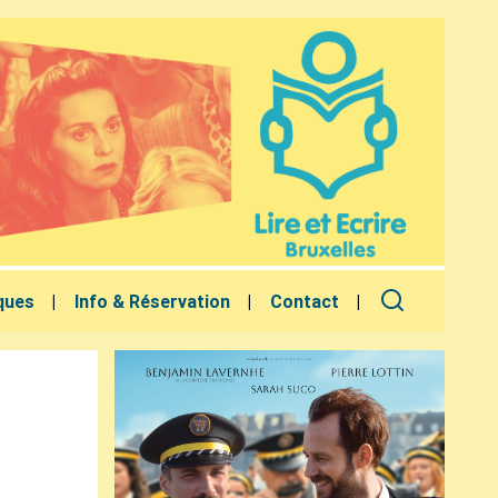
ques
Info & Réservation
Contact