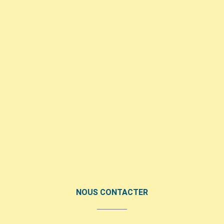
NOUS CONTACTER