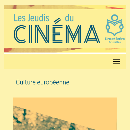
Culture européenne