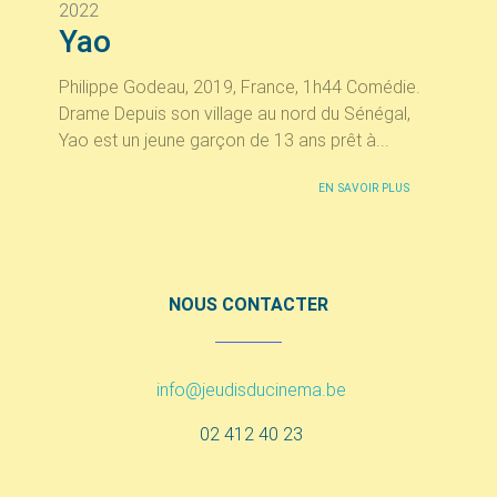
2022
Yao
Philippe Godeau, 2019, France, 1h44 Comédie.
Drame Depuis son village au nord du Sénégal,
Yao est un jeune garçon de 13 ans prêt à...
EN SAVOIR PLUS
NOUS CONTACTER
info@jeudisducinema.be
02 412 40 23