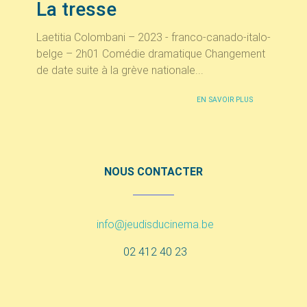
La tresse
Laetitia Colombani – 2023 - franco-canado-italo-
belge – 2h01 Comédie dramatique Changement
de date suite à la grève nationale...
EN SAVOIR PLUS
NOUS CONTACTER
info@jeudisducinema.be
02 412 40 23