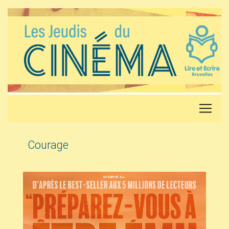
Courage