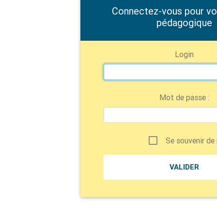
Connectez-vous pour voir
pédagogique
Login
Mot de passe :
Se souvenir de