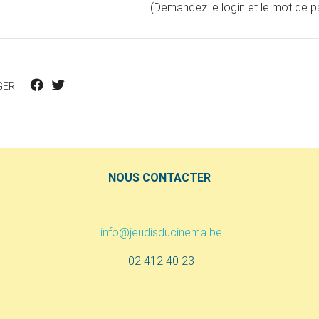
(Demandez le login et le mot de p
GER
NOUS CONTACTER
info@jeudisducinema.be
02 412 40 23