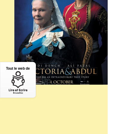
Tout le web de