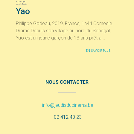
2022
Yao
Philippe Godeau, 2019, France, 1h44 Comédie.
Drame Depuis son village au nord du Sénégal,
Yao est un jeune garçon de 13 ans prêt à...
EN SAVOIR PLUS
NOUS CONTACTER
info@jeudisducinema.be
02 412 40 23