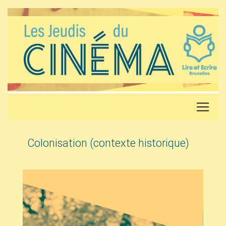
Colonisation (contexte historique)