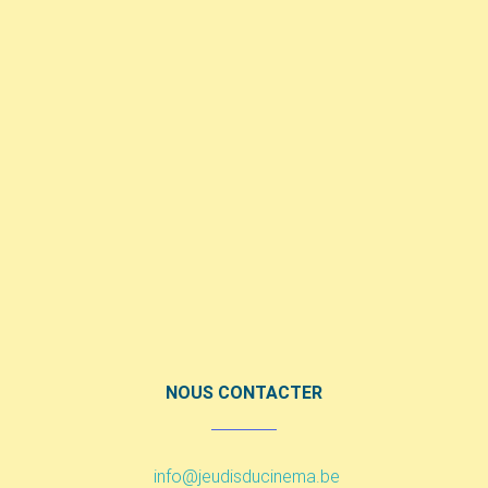
NOUS CONTACTER
info@jeudisducinema.be