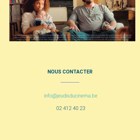
NOUS CONTACTER
info@jeudisducinema.be
02 412 40 23