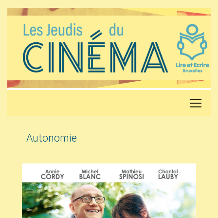
Autonomie