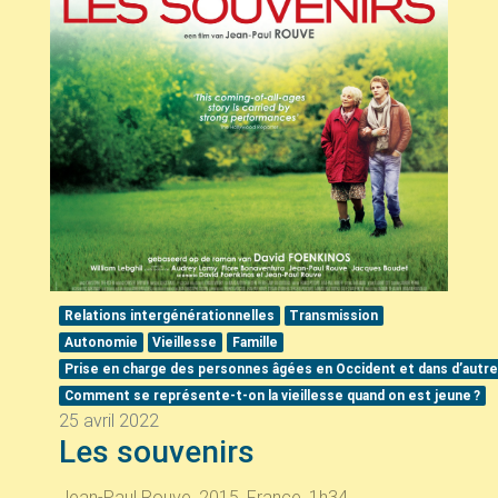
Relations intergénérationnelles
Transmission
Autonomie
Vieillesse
Famille
Prise en charge des personnes âgées en Occident et dans d’autre
Comment se représente-t-on la vieillesse quand on est jeune
?
25 avril 2022
Les souvenirs
Jean-Paul Rouve, 2015, France, 1h34