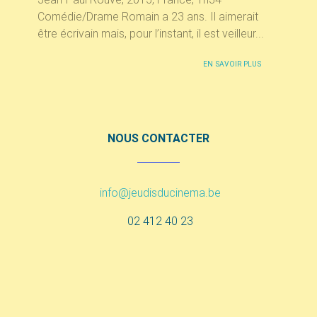
Comédie/Drame Romain a 23 ans. Il aimerait
être écrivain mais, pour l’instant, il est veilleur...
EN SAVOIR PLUS
NOUS CONTACTER
info@jeudisducinema.be
02 412 40 23