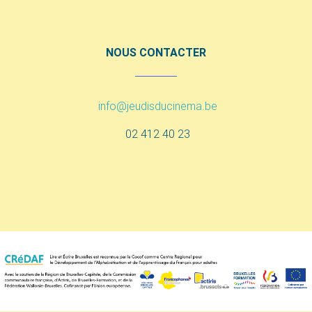
NOUS CONTACTER
info@jeudisducinema.be
02 412 40 23