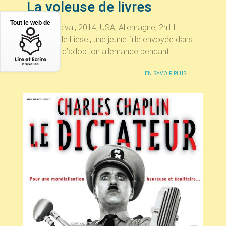
La voleuse de livres
Tout le web de
Brian Percival, 2014, USA, Allemagne, 2h11
L’histoire de Liesel, une jeune fille envoyée dans
sa famille d’adoption allemande pendant...
EN SAVOIR PLUS