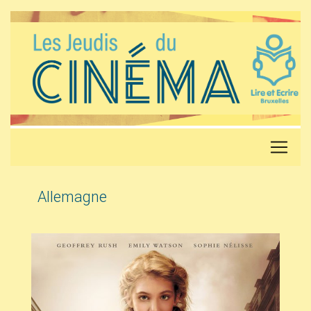
Allemagne