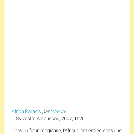
Africa Paradis
par
lefredtv
Sylvestre Amoussou, 2007, 1h26
Dans un futur imaginaire, l’Afrique est entrée dans une