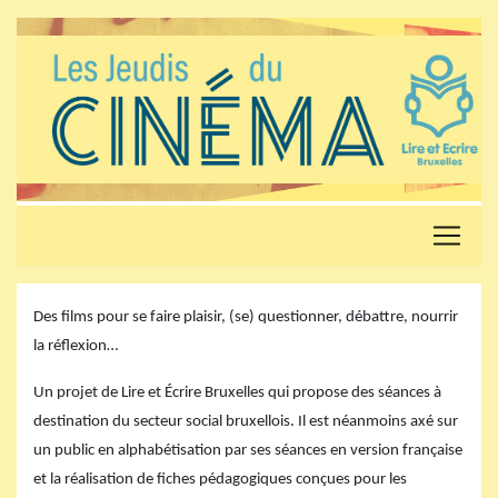
Des films pour se faire plaisir, (se) questionner, débattre, nourrir
la réflexion…
Un projet de Lire et Écrire Bruxelles qui propose des séances à
destination du secteur social bruxellois. Il est néanmoins axé sur
un public en alphabétisation par ses séances en version française
et la réalisation de fiches pédagogiques conçues pour les