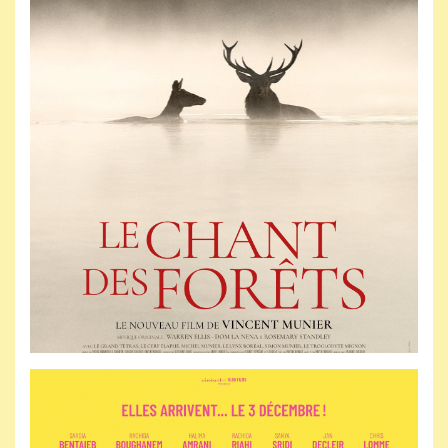
Jeudi 10 décembre 2026