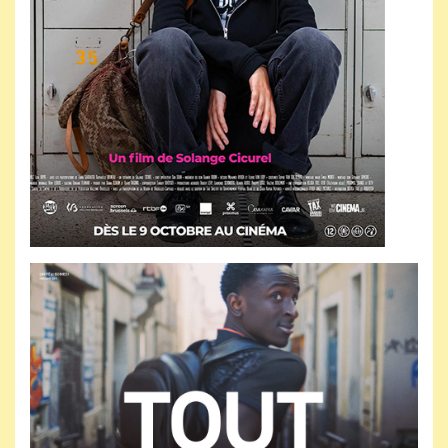
Jeudi 15 avril 27