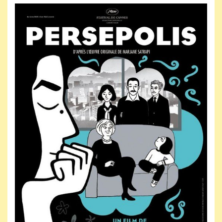
Jeudi 4 février 2027