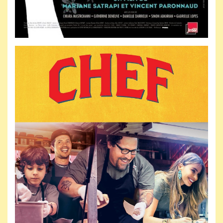
Jeudi 18 mars 2027