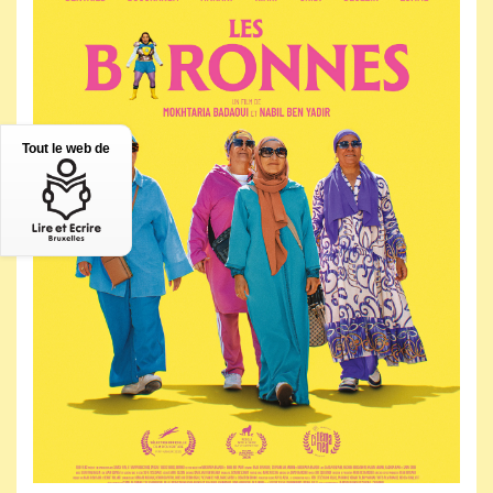
Tout le web de
Jeudi 14 janvier 2027