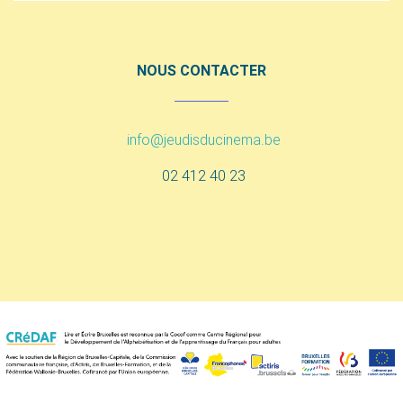
NOUS CONTACTER
info@jeudisducinema.be
02 412 40 23