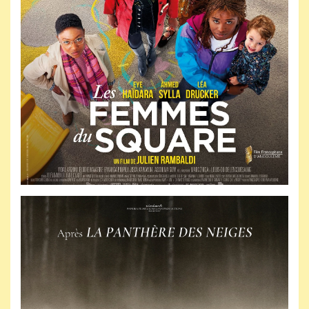
Jeudi 19 novembre 2026