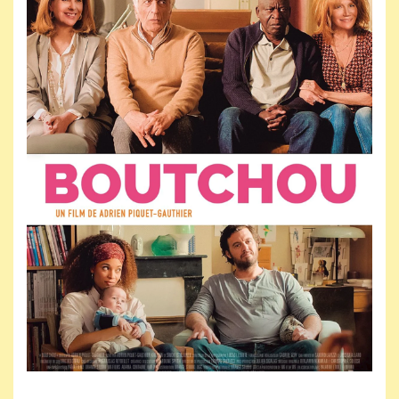
Jeudi 10 juin 2027