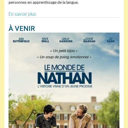
personnes en apprentissage de la langue.
En savoir plus
À VENIR
Jeudi 8 octobre 2026