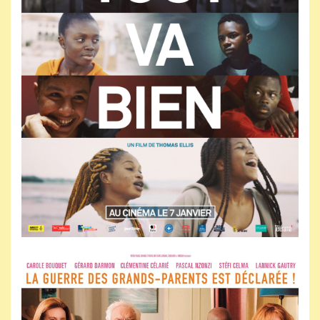
Jeudi 20 mai 2027