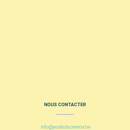
NOUS CONTACTER
info@jeudisducinema.be