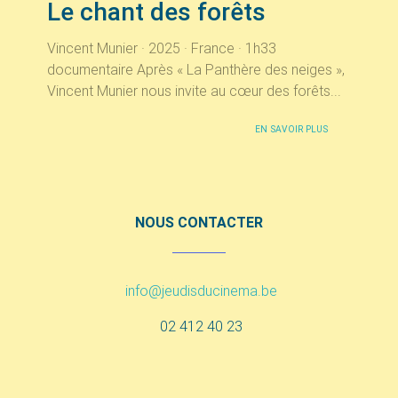
Le chant des forêts
Vincent Munier · 2025 · France · 1h33
documentaire Après « La Panthère des neiges »,
Vincent Munier nous invite au cœur des forêts...
EN SAVOIR PLUS
NOUS CONTACTER
info@jeudisducinema.be
02 412 40 23