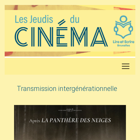
Transmission intergénérationnelle