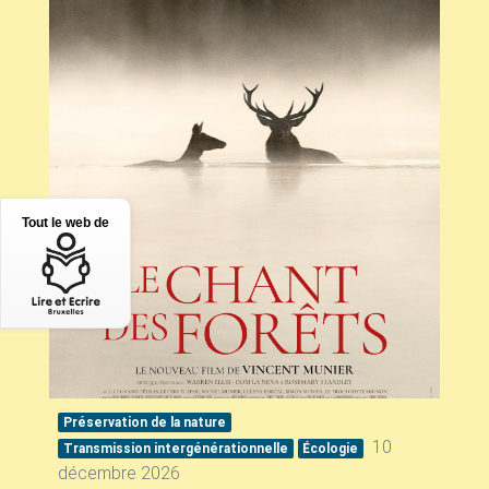
Tout le web de
Préservation de la nature
10
Transmission intergénérationnelle
Écologie
décembre 2026