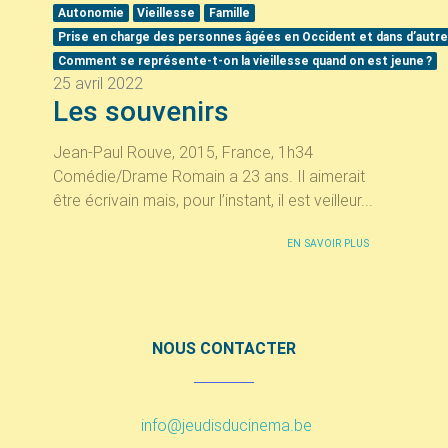
Autonomie
Vieillesse
Famille
Prise en charge des personnes âgées en Occident et dans d’autre
Comment se représente-t-on la vieillesse quand on est jeune
?
25 avril 2022
Les souvenirs
Jean-Paul Rouve, 2015, France, 1h34
Comédie/Drame Romain a 23 ans. Il aimerait
être écrivain mais, pour l’instant, il est veilleur...
EN SAVOIR PLUS
NOUS CONTACTER
info@jeudisducinema.be