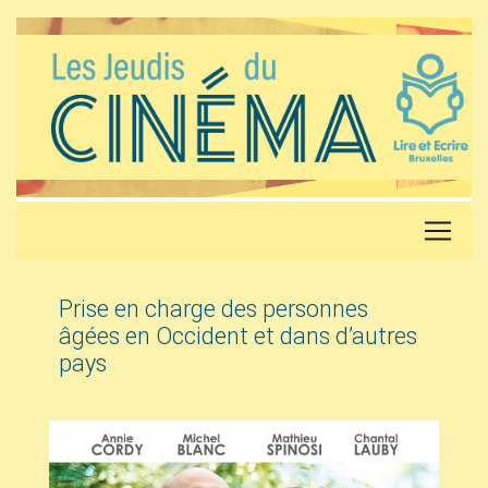
Prise en charge des personnes
âgées en Occident et dans d’autres
pays