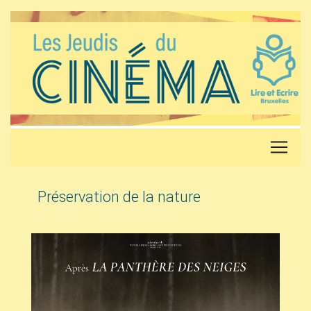
Préservation de la nature