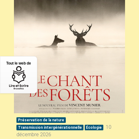
Tout le web de
Préservation de la nature
10
Transmission intergénérationnelle
Écologie
décembre 2026