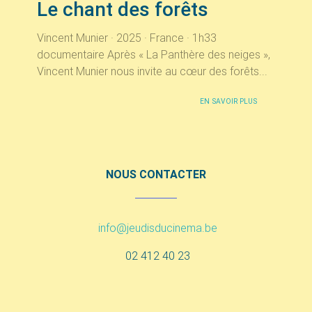
Le chant des forêts
Vincent Munier · 2025 · France · 1h33
documentaire Après « La Panthère des neiges »,
Vincent Munier nous invite au cœur des forêts...
EN SAVOIR PLUS
NOUS CONTACTER
info@jeudisducinema.be
02 412 40 23