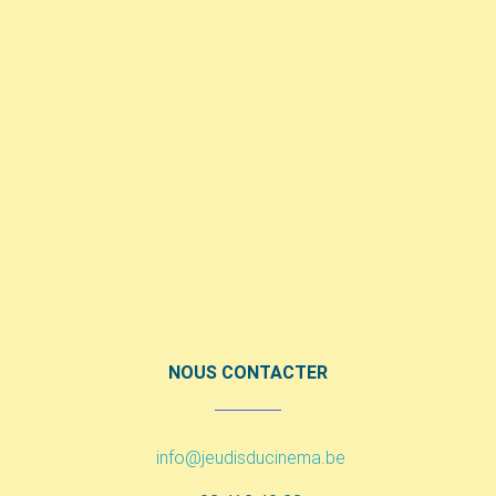
NOUS CONTACTER
info@jeudisducinema.be