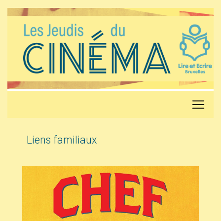
Liens familiaux