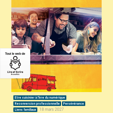
Tout le web de
Etre cuisinier à l’ère du numérique
Reconversion professionnelle
Persévérance
18 mars 2027
Liens familiaux