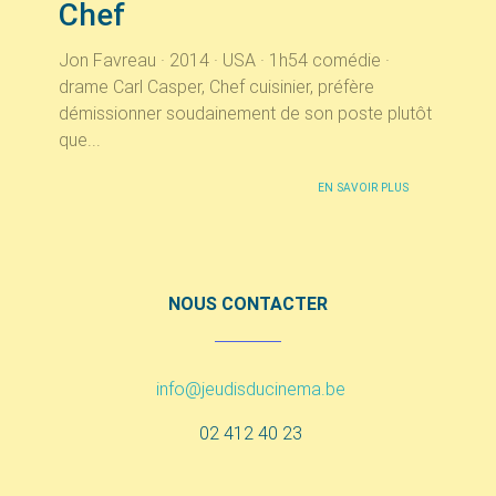
Chef
Jon Favreau · 2014 · USA · 1h54 comédie ·
drame Carl Casper, Chef cuisinier, préfère
démissionner soudainement de son poste plutôt
que...
EN SAVOIR PLUS
NOUS CONTACTER
info@jeudisducinema.be
02 412 40 23